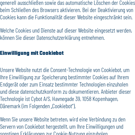
generell ausschließen sowie das automatische Löschen der Cookies
beim Schließen des Browsers aktivieren. Bei der Deaktivierung von
Cookies kann die Funktionalität dieser Website eingeschränkt sein.
Welche Cookies und Dienste auf dieser Website eingesetzt werden,
können Sie dieser Datenschutzerklärung entnehmen.
Einwilligung mit Cookiebot
Unsere Website nutzt die Consent-Technologie von Cookiebot, um
Ihre Einwilligung zur Speicherung bestimmter Cookies auf Ihrem
Endgerät oder zum Einsatz bestimmter Technologien einzuholen
und diese datenschutzkonform zu dokumentieren. Anbieter dieser
Technologie ist Cybot A/S, Havnegade 39, 1058 Kopenhagen,
Dänemark (im Folgenden „Cookiebot“).
Wenn Sie unsere Website betreten, wird eine Verbindung zu den
Servern von Cookiebot hergestellt, um Ihre Einwilligungen und
sonstigen Erklärungen zur Cookie-Nutzung einzuholen.