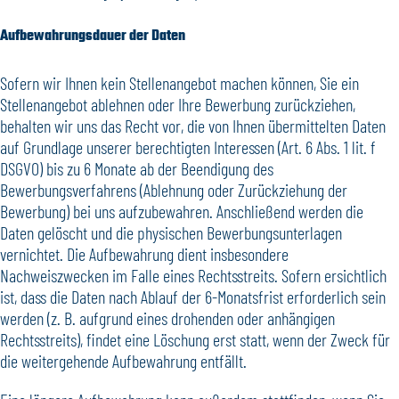
Aufbewahrungsdauer der Daten
Sofern wir Ihnen kein Stellenangebot machen können, Sie ein
Stellenangebot ablehnen oder Ihre Bewerbung zurückziehen,
behalten wir uns das Recht vor, die von Ihnen übermittelten Daten
auf Grundlage unserer berechtigten Interessen (Art. 6 Abs. 1 lit. f
DSGVO) bis zu 6 Monate ab der Beendigung des
Bewerbungsverfahrens (Ablehnung oder Zurückziehung der
Bewerbung) bei uns aufzubewahren. Anschließend werden die
Daten gelöscht und die physischen Bewerbungsunterlagen
vernichtet. Die Aufbewahrung dient insbesondere
Nachweiszwecken im Falle eines Rechtsstreits. Sofern ersichtlich
ist, dass die Daten nach Ablauf der 6-Monatsfrist erforderlich sein
werden (z. B. aufgrund eines drohenden oder anhängigen
Rechtsstreits), findet eine Löschung erst statt, wenn der Zweck für
die weitergehende Aufbewahrung entfällt.