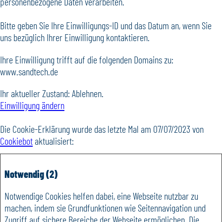
personenbezogene Daten verarbeiten.
Bitte geben Sie Ihre Einwilligungs-ID und das Datum an, wenn Sie
uns bezüglich Ihrer Einwilligung kontaktieren.
Ihre Einwilligung trifft auf die folgenden Domains zu:
www.sandtech.de
Ihr aktueller Zustand: Ablehnen.
Einwilligung ändern
Die Cookie-Erklärung wurde das letzte Mal am 07/07/2023 von
Cookiebot
aktualisiert:
Notwendig (2)
Notwendige Cookies helfen dabei, eine Webseite nutzbar zu
machen, indem sie Grundfunktionen wie Seitennavigation und
Zugriff auf sichere Bereiche der Webseite ermöglichen. Die