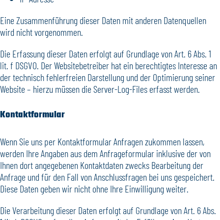
Eine Zusammenführung dieser Daten mit anderen Datenquellen
wird nicht vorgenommen.
Die Erfassung dieser Daten erfolgt auf Grundlage von Art. 6 Abs. 1
lit. f DSGVO. Der Websitebetreiber hat ein berechtigtes Interesse an
der technisch fehlerfreien Darstellung und der Optimierung seiner
Website – hierzu müssen die Server-Log-Files erfasst werden.
Kontaktformular
Wenn Sie uns per Kontaktformular Anfragen zukommen lassen,
werden Ihre Angaben aus dem Anfrageformular inklusive der von
Ihnen dort angegebenen Kontaktdaten zwecks Bearbeitung der
Anfrage und für den Fall von Anschlussfragen bei uns gespeichert.
Diese Daten geben wir nicht ohne Ihre Einwilligung weiter.
Die Verarbeitung dieser Daten erfolgt auf Grundlage von Art. 6 Abs.