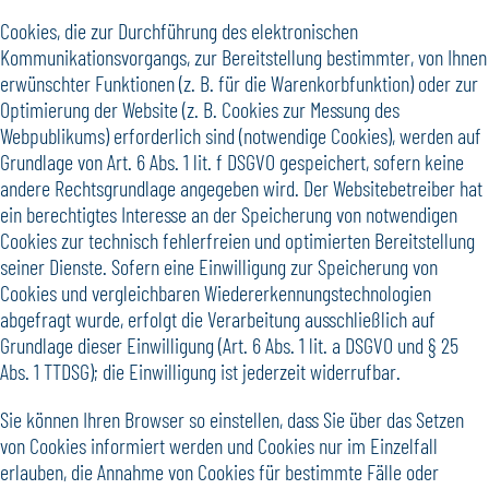
Cookies, die zur Durchführung des elektronischen
Kommunikationsvorgangs, zur Bereitstellung bestimmter, von Ihnen
erwünschter Funktionen (z. B. für die Warenkorbfunktion) oder zur
Optimierung der Website (z. B. Cookies zur Messung des
Webpublikums) erforderlich sind (notwendige Cookies), werden auf
Grundlage von Art. 6 Abs. 1 lit. f DSGVO gespeichert, sofern keine
andere Rechtsgrundlage angegeben wird. Der Websitebetreiber hat
ein berechtigtes Interesse an der Speicherung von notwendigen
Cookies zur technisch fehlerfreien und optimierten Bereitstellung
seiner Dienste. Sofern eine Einwilligung zur Speicherung von
Cookies und vergleichbaren Wiedererkennungstechnologien
abgefragt wurde, erfolgt die Verarbeitung ausschließlich auf
Grundlage dieser Einwilligung (Art. 6 Abs. 1 lit. a DSGVO und § 25
Abs. 1 TTDSG); die Einwilligung ist jederzeit widerrufbar.
Sie können Ihren Browser so einstellen, dass Sie über das Setzen
von Cookies informiert werden und Cookies nur im Einzelfall
erlauben, die Annahme von Cookies für bestimmte Fälle oder