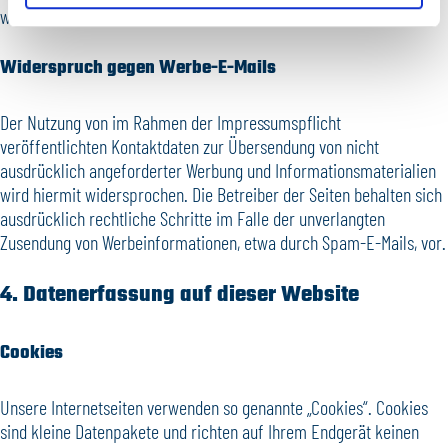
werden.
Widerspruch gegen Werbe-E-Mails
Der Nutzung von im Rahmen der Impressumspflicht
veröffentlichten Kontaktdaten zur Übersendung von nicht
ausdrücklich angeforderter Werbung und Informationsmaterialien
wird hiermit widersprochen. Die Betreiber der Seiten behalten sich
ausdrücklich rechtliche Schritte im Falle der unverlangten
Zusendung von Werbeinformationen, etwa durch Spam-E-Mails, vor.
4. Datenerfassung auf dieser Website
Cookies
Unsere Internetseiten verwenden so genannte „Cookies“. Cookies
sind kleine Datenpakete und richten auf Ihrem Endgerät keinen