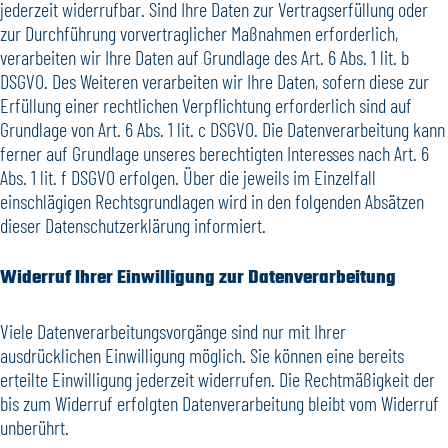
jederzeit widerrufbar. Sind Ihre Daten zur Vertragserfüllung oder
zur Durchführung vorvertraglicher Maßnahmen erforderlich,
verarbeiten wir Ihre Daten auf Grundlage des Art. 6 Abs. 1 lit. b
DSGVO. Des Weiteren verarbeiten wir Ihre Daten, sofern diese zur
Erfüllung einer rechtlichen Verpflichtung erforderlich sind auf
Grundlage von Art. 6 Abs. 1 lit. c DSGVO. Die Datenverarbeitung kann
ferner auf Grundlage unseres berechtigten Interesses nach Art. 6
Abs. 1 lit. f DSGVO erfolgen. Über die jeweils im Einzelfall
einschlägigen Rechtsgrundlagen wird in den folgenden Absätzen
dieser Datenschutzerklärung informiert.
Widerruf Ihrer Einwilligung zur Datenverarbeitung
Viele Datenverarbeitungsvorgänge sind nur mit Ihrer
ausdrücklichen Einwilligung möglich. Sie können eine bereits
erteilte Einwilligung jederzeit widerrufen. Die Rechtmäßigkeit der
bis zum Widerruf erfolgten Datenverarbeitung bleibt vom Widerruf
unberührt.