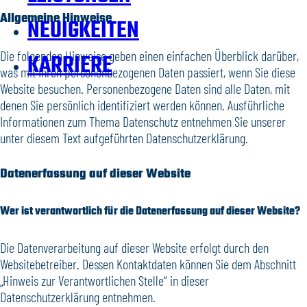
Allgemeine Hinweise
NEUIGKEITEN
Die folgenden Hinweise geben einen einfachen Überblick darüber,
KARRIERE
was mit Ihren personenbezogenen Daten passiert, wenn Sie diese
Website besuchen. Personenbezogene Daten sind alle Daten, mit
denen Sie persönlich identifiziert werden können. Ausführliche
Informationen zum Thema Datenschutz entnehmen Sie unserer
unter diesem Text aufgeführten Datenschutzerklärung.
Datenerfassung auf dieser Website
Wer ist verantwortlich für die Datenerfassung auf dieser Website?
Die Datenverarbeitung auf dieser Website erfolgt durch den
Websitebetreiber. Dessen Kontaktdaten können Sie dem Abschnitt
„Hinweis zur Verantwortlichen Stelle“ in dieser
Datenschutzerklärung entnehmen.