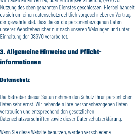
Nutzung des oben genannten Dienstes geschlossen. Hierbei handelt
es sich um einen datenschutzrechtlich vorgeschriebenen Vertrag,
der gewährleistet, dass dieser die personenbezogenen Daten
unserer Websitebesucher nur nach unseren Weisungen und unter
Einhaltung der DSGVO verarbeitet.
3. Allgemeine Hinweise und Pflicht­
informationen
Datenschutz
Die Betreiber dieser Seiten nehmen den Schutz Ihrer persönlichen
Daten sehr ernst. Wir behandeln Ihre personenbezogenen Daten
vertraulich und entsprechend den gesetzlichen
Datenschutzvorschriften sowie dieser Datenschutzerklärung.
Wenn Sie diese Website benutzen, werden verschiedene