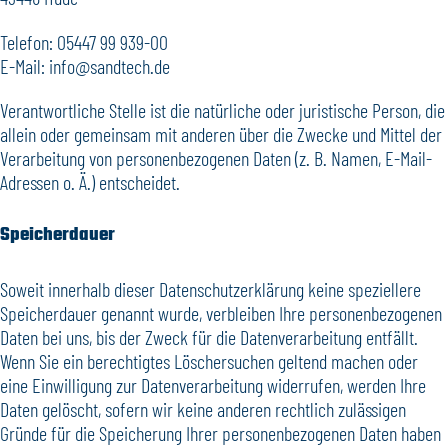
Telefon: 05447 99 939-00
E-Mail: info@sandtech.de
Verantwortliche Stelle ist die natürliche oder juristische Person, die
allein oder gemeinsam mit anderen über die Zwecke und Mittel der
Verarbeitung von personenbezogenen Daten (z. B. Namen, E-Mail-
Adressen o. Ä.) entscheidet.
Speicherdauer
Soweit innerhalb dieser Datenschutzerklärung keine speziellere
Speicherdauer genannt wurde, verbleiben Ihre personenbezogenen
Daten bei uns, bis der Zweck für die Datenverarbeitung entfällt.
Wenn Sie ein berechtigtes Löschersuchen geltend machen oder
eine Einwilligung zur Datenverarbeitung widerrufen, werden Ihre
Daten gelöscht, sofern wir keine anderen rechtlich zulässigen
Gründe für die Speicherung Ihrer personenbezogenen Daten haben