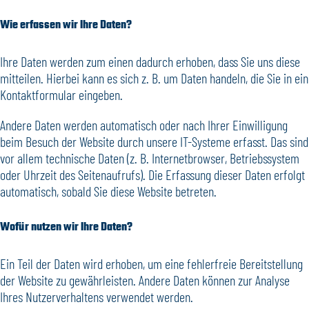
Wie erfassen wir Ihre Daten?
Ihre Daten werden zum einen dadurch erhoben, dass Sie uns diese
mitteilen. Hierbei kann es sich z. B. um Daten handeln, die Sie in ein
Kontaktformular eingeben.
Andere Daten werden automatisch oder nach Ihrer Einwilligung
beim Besuch der Website durch unsere IT-Systeme erfasst. Das sind
vor allem technische Daten (z. B. Internetbrowser, Betriebssystem
oder Uhrzeit des Seitenaufrufs). Die Erfassung dieser Daten erfolgt
automatisch, sobald Sie diese Website betreten.
Wofür nutzen wir Ihre Daten?
Ein Teil der Daten wird erhoben, um eine fehlerfreie Bereitstellung
der Website zu gewährleisten. Andere Daten können zur Analyse
Ihres Nutzerverhaltens verwendet werden.