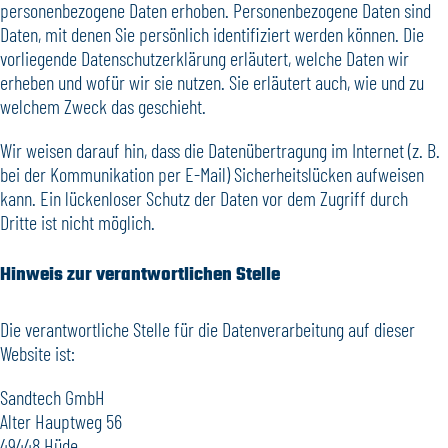
personenbezogene Daten erhoben. Personenbezogene Daten sind
Daten, mit denen Sie persönlich identifiziert werden können. Die
vorliegende Datenschutzerklärung erläutert, welche Daten wir
erheben und wofür wir sie nutzen. Sie erläutert auch, wie und zu
welchem Zweck das geschieht.
Wir weisen darauf hin, dass die Datenübertragung im Internet (z. B.
bei der Kommunikation per E-Mail) Sicherheitslücken aufweisen
kann. Ein lückenloser Schutz der Daten vor dem Zugriff durch
Dritte ist nicht möglich.
Hinweis zur verantwortlichen Stelle
Die verantwortliche Stelle für die Datenverarbeitung auf dieser
Website ist:
Sandtech GmbH
Alter Hauptweg 56
49448 Hüde