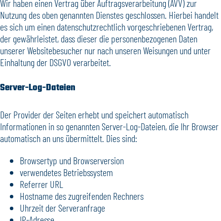
Wir haben einen Vertrag über Auftragsverarbeitung (AVV) zur
Nutzung des oben genannten Dienstes geschlossen. Hierbei handelt
es sich um einen datenschutzrechtlich vorgeschriebenen Vertrag,
der gewährleistet, dass dieser die personenbezogenen Daten
unserer Websitebesucher nur nach unseren Weisungen und unter
Einhaltung der DSGVO verarbeitet.
Server-Log-Dateien
Der Provider der Seiten erhebt und speichert automatisch
Informationen in so genannten Server-Log-Dateien, die Ihr Browser
automatisch an uns übermittelt. Dies sind:
Browsertyp und Browserversion
verwendetes Betriebssystem
Referrer URL
Hostname des zugreifenden Rechners
Uhrzeit der Serveranfrage
IP-Adresse