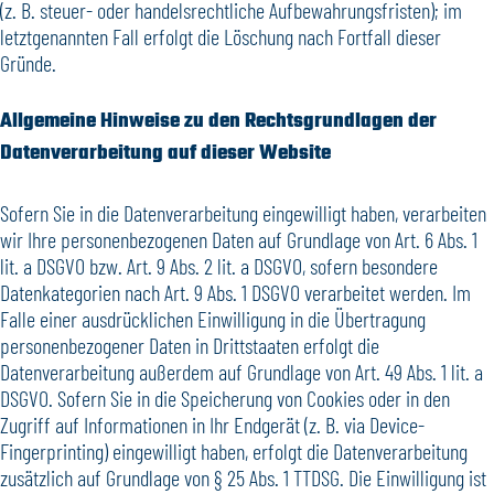
(z. B. steuer- oder handelsrechtliche Aufbewahrungsfristen); im
letztgenannten Fall erfolgt die Löschung nach Fortfall dieser
Gründe.
Allgemeine Hinweise zu den Rechtsgrundlagen der
Datenverarbeitung auf dieser Website
Sofern Sie in die Datenverarbeitung eingewilligt haben, verarbeiten
wir Ihre personenbezogenen Daten auf Grundlage von Art. 6 Abs. 1
lit. a DSGVO bzw. Art. 9 Abs. 2 lit. a DSGVO, sofern besondere
Datenkategorien nach Art. 9 Abs. 1 DSGVO verarbeitet werden. Im
Falle einer ausdrücklichen Einwilligung in die Übertragung
personenbezogener Daten in Drittstaaten erfolgt die
Datenverarbeitung außerdem auf Grundlage von Art. 49 Abs. 1 lit. a
DSGVO. Sofern Sie in die Speicherung von Cookies oder in den
Zugriff auf Informationen in Ihr Endgerät (z. B. via Device-
Fingerprinting) eingewilligt haben, erfolgt die Datenverarbeitung
zusätzlich auf Grundlage von § 25 Abs. 1 TTDSG. Die Einwilligung ist