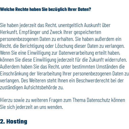
Welche Rechte haben Sie bezüglich Ihrer Daten?
Sie haben jederzeit das Recht, unentgeltlich Auskunft über
Herkunft, Empfänger und Zweck Ihrer gespeicherten
personenbezogenen Daten zu erhalten. Sie haben außerdem ein
Recht, die Berichtigung oder Löschung dieser Daten zu verlangen.
Wenn Sie eine Einwilligung zur Datenverarbeitung erteilt haben,
können Sie diese Einwilligung jederzeit für die Zukunft widerrufen.
Außerdem haben Sie das Recht, unter bestimmten Umständen die
Einschränkung der Verarbeitung Ihrer personenbezogenen Daten zu
verlangen. Des Weiteren steht Ihnen ein Beschwerderecht bei der
zuständigen Aufsichtsbehörde zu.
Hierzu sowie zu weiteren Fragen zum Thema Datenschutz können
Sie sich jederzeit an uns wenden.
2. Hosting