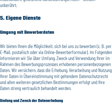
unberührt.
5. Eigene Dienste
Umgang mit Bewerberdaten
Wir bieten Ihnen die Möglichkeit, sich bei uns zu bewerben (z. B. per
E-Mail, postalisch oder via Online-Bewerberformular). Im Folgenden
informieren wir Sie über Umfang, Zweck und Verwendung Ihrer im
Rahmen des Bewerbungsprozesses erhobenen personenbezogenen
Daten. Wir versichern, dass die Erhebung, Verarbeitung und Nutzung
Ihrer Daten in Übereinstimmung mit geltendem Datenschutzrecht
und allen weiteren gesetzlichen Bestimmungen erfolgt und Ihre
Daten streng vertraulich behandelt werden.
Umfang und Zweck der Datenerhebung