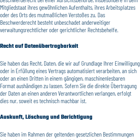
Mitgliedstaat ihres gewöhnlichen Aufenthalts, ihres Arbeitsplatzes
oder des Orts des mutmaßlichen Verstoßes zu. Das
Beschwerderecht besteht unbeschadet anderweitiger
verwaltungsrechtlicher oder gerichtlicher Rechtsbehelfe.
Recht auf Daten­übertrag­barkeit
Sie haben das Recht, Daten, die wir auf Grundlage Ihrer Einwilligung
oder in Erfüllung eines Vertrags automatisiert verarbeiten, an sich
oder an einen Dritten in einem gängigen, maschinenlesbaren
Format aushändigen zu lassen. Sofern Sie die direkte Übertragung
der Daten an einen anderen Verantwortlichen verlangen, erfolgt
dies nur, soweit es technisch machbar ist.
Auskunft, Löschung und Berichtigung
Sie haben im Rahmen der geltenden gesetzlichen Bestimmungen