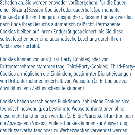
Schaden an. Sie werden entweder vorübergehend für die Dauer
einer Sitzung (Session-Cookies) oder dauerhaft (permanente
Cookies) auf Ihrem Endgerät gespeichert. Session-Cookies werden
nach Ende Ihres Besuchs automatisch gelöscht. Permanente
Cookies bleiben auf Ihrem Endgerät gespeichert, bis Sie diese
selbst löschen oder eine automatische Löschung durch Ihren
Webbrowser erfolgt.
Cookies können von uns (First-Party-Cookies) oder von
Drittunternehmen stammen (sog. Third-Party-Cookies). Third-Party-
Cookies ermöglichen die Einbindung bestimmter Dienstleistungen
von Drittunternehmen innerhalb von Webseiten (z. B. Cookies zur
Abwicklung von Zahlungsdienstleistungen).
Cookies haben verschiedene Funktionen. Zahlreiche Cookies sind
technisch notwendig, da bestimmte Webseitenfunktionen ohne
diese nicht funktionieren würden (z. B. die Warenkorbfunktion oder
die Anzeige von Videos). Andere Cookies können zur Auswertung
des Nutzerverhaltens oder zu Werbezwecken verwendet werden.