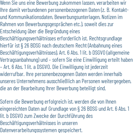
Wenn Sie uns eine Bewerbung zukommen lassen, verarbeiten wir
Ihre damit verbundenen personenbezogenen Daten (z. B. Kontakt-
und Kommunikationsdaten, Bewerbungsunterlagen, Notizen im
Rahmen von Bewerbungsgesprächen etc.), soweit dies zur
Entscheidung über die Begründung eines
Beschäftigungsverhältnisses erforderlich ist. Rechtsgrundlage
hierfür ist § 26 BDSG nach deutschem Recht (Anbahnung eines
Beschäftigungsverhältnisses), Art. 6 Abs. 1 lit. b DSGVO (allgemeine
Vertragsanbahnung) und – sofern Sie eine Einwilligung erteilt haben
– Art. 6 Abs. 1 lit. a DSGVO. Die Einwilligung ist jederzeit
widerrufbar. Ihre personenbezogenen Daten werden innerhalb
unseres Unternehmens ausschließlich an Personen weitergegeben,
die an der Bearbeitung Ihrer Bewerbung beteiligt sind.
Sofern die Bewerbung erfolgreich ist, werden die von Ihnen
eingereichten Daten auf Grundlage von § 26 BDSG und Art. 6 Abs. 1
lit. b DSGVO zum Zwecke der Durchführung des
Beschäftigungsverhältnisses in unseren
Datenverarbeitungssystemen gespeichert.