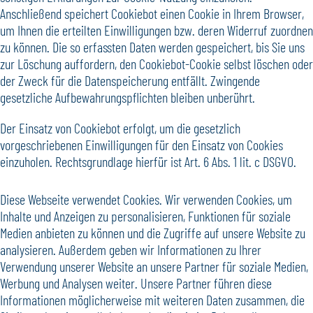
Anschließend speichert Cookiebot einen Cookie in Ihrem Browser,
um Ihnen die erteilten Einwilligungen bzw. deren Widerruf zuordnen
zu können. Die so erfassten Daten werden gespeichert, bis Sie uns
zur Löschung auffordern, den Cookiebot-Cookie selbst löschen oder
der Zweck für die Datenspeicherung entfällt. Zwingende
gesetzliche Aufbewahrungspflichten bleiben unberührt.
Der Einsatz von Cookiebot erfolgt, um die gesetzlich
vorgeschriebenen Einwilligungen für den Einsatz von Cookies
einzuholen. Rechtsgrundlage hierfür ist Art. 6 Abs. 1 lit. c DSGVO.
Diese Webseite verwendet Cookies. Wir verwenden Cookies, um
Inhalte und Anzeigen zu personalisieren, Funktionen für soziale
Medien anbieten zu können und die Zugriffe auf unsere Website zu
analysieren. Außerdem geben wir Informationen zu Ihrer
Verwendung unserer Website an unsere Partner für soziale Medien,
Werbung und Analysen weiter. Unsere Partner führen diese
Informationen möglicherweise mit weiteren Daten zusammen, die