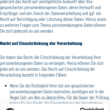
jederzeit das Recht auf unentgeltliche Auskunft über Ihre
gespeicherten personenbezogenen Daten, deren Herkunft und
Empfänger und den Zweck der Datenverarbeitung und ggf. ein
Recht auf Berichtigung oder Löschung dieser Daten. Hierzu sowie
zu weiteren Fragen zum Thema personenbezogene Daten können
Sie sich jederzeit an uns wenden.
Recht auf Einschränkung der Verarbeitung
Sie haben das Recht, die Einschränkung der Verarbeitung Ihrer
personenbezogenen Daten zu verlangen. Hierzu können Sie sich
jederzeit an uns wenden. Das Recht auf Einschränkung der
Verarbeitung besteht in folgenden Fällen:
Wenn Sie die Richtigkeit Ihrer bei uns gespeicherten
personenbezogenen Daten bestreiten, benötigen wir in der
Regel Zeit, um dies zu überprüfen. Für die Dauer der Prüfung
haben Sie das Recht, die Einschränkung der Verarbeitung
Ihrer personenbezogenen Daten zu verlangen.