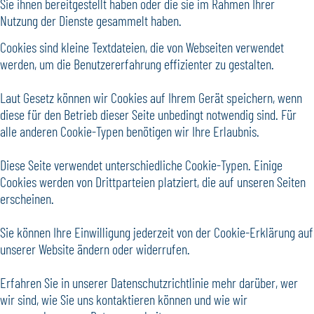
Sie ihnen bereitgestellt haben oder die sie im Rahmen Ihrer
Nutzung der Dienste gesammelt haben.
Cookies sind kleine Textdateien, die von Webseiten verwendet
werden, um die Benutzererfahrung effizienter zu gestalten.
Laut Gesetz können wir Cookies auf Ihrem Gerät speichern, wenn
diese für den Betrieb dieser Seite unbedingt notwendig sind. Für
alle anderen Cookie-Typen benötigen wir Ihre Erlaubnis.
Diese Seite verwendet unterschiedliche Cookie-Typen. Einige
Cookies werden von Drittparteien platziert, die auf unseren Seiten
erscheinen.
Sie können Ihre Einwilligung jederzeit von der Cookie-Erklärung auf
unserer Website ändern oder widerrufen.
Erfahren Sie in unserer Datenschutzrichtlinie mehr darüber, wer
wir sind, wie Sie uns kontaktieren können und wie wir