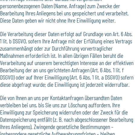
personenbezogenen Daten (Name, Anfrage) zum Zwecke der
Bearbeitung Ihres Anliegens bei uns gespeichert und verarbeitet.
Diese Daten geben wir nicht ohne Ihre Einwilligung weiter.
Die Verarbeitung dieser Daten erfolgt auf Grundlage von Art. 6 Abs.
1 lit. b DSGVO, sofern Ihre Anfrage mit der Erfüllung eines Vertrags
zusammenhängt oder zur Durchführung vorvertraglicher
Maßnahmen erforderlich ist. In allen übrigen Fällen beruht die
Verarbeitung auf unserem berechtigten Interesse an der effektiven
Bearbeitung der an uns gerichteten Anfragen (Art. 6 Abs. 1 lit. f
DSGVO) oder auf Ihrer Einwilligung (Art. 6 Abs. 1 lit. a DSGVO) sofern
diese abgefragt wurde; die Einwilligung ist jederzeit widerrufbar.
Die von Ihnen an uns per Kontaktanfragen übersandten Daten
verbleiben bei uns, bis Sie uns zur Löschung auffordern, Ihre
Einwilligung zur Speicherung widerrufen oder der Zweck für die
Datenspeicherung entfällt (z. B. nach abgeschlossener Bearbeitung
Ihres Anliegens). Zwingende gesetzliche Bestimmungen –
insbesondere gesetzliche Aufbewahrungsfristen – bleiben