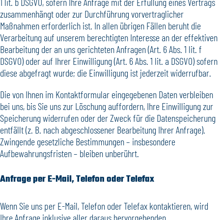
1 lit. b DSGVO, sofern Ihre Anfrage mit der Erfüllung eines Vertrags
zusammenhängt oder zur Durchführung vorvertraglicher
Maßnahmen erforderlich ist. In allen übrigen Fällen beruht die
Verarbeitung auf unserem berechtigten Interesse an der effektiven
Bearbeitung der an uns gerichteten Anfragen (Art. 6 Abs. 1 lit. f
DSGVO) oder auf Ihrer Einwilligung (Art. 6 Abs. 1 lit. a DSGVO) sofern
diese abgefragt wurde; die Einwilligung ist jederzeit widerrufbar.
Die von Ihnen im Kontaktformular eingegebenen Daten verbleiben
bei uns, bis Sie uns zur Löschung auffordern, Ihre Einwilligung zur
Speicherung widerrufen oder der Zweck für die Datenspeicherung
entfällt (z. B. nach abgeschlossener Bearbeitung Ihrer Anfrage).
Zwingende gesetzliche Bestimmungen – insbesondere
Aufbewahrungsfristen – bleiben unberührt.
Anfrage per E-Mail, Telefon oder Telefax
Wenn Sie uns per E-Mail, Telefon oder Telefax kontaktieren, wird
Ihre Anfrage inklusive aller daraus hervorgehenden